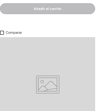
Añadir al carrito
Comparar