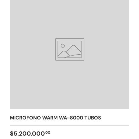
MICROFONO WARM WA-8000 TUBOS
$5.200.000
00