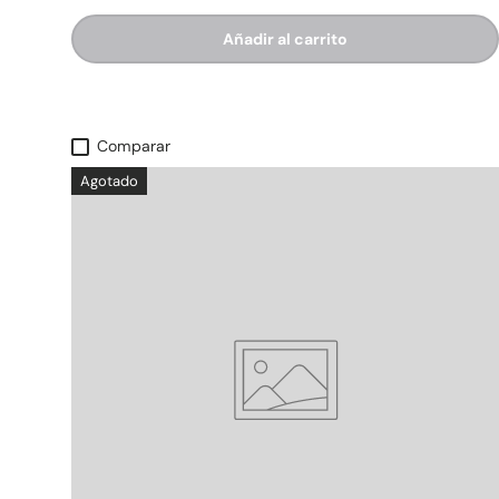
Añadir al carrito
Comparar
Agotado