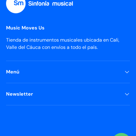
Music Moves Us
Tienda de instrumentos musicales ubicada en Cali,
Valle del Cáuca con envíos a todo el país.
Menú
Newsletter
Formas de pago aceptadas