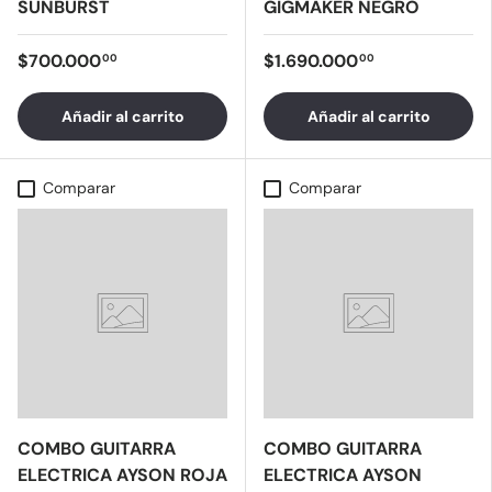
SUNBURST
GIGMAKER NEGRO
$700.000
$1.690.000
00
00
Añadir al carrito
Añadir al carrito
Comparar
Comparar
COMBO GUITARRA
COMBO GUITARRA
ELECTRICA AYSON ROJA
ELECTRICA AYSON