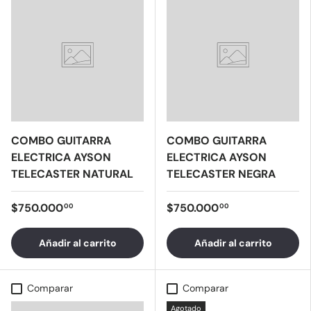
COMBO GUITARRA
COMBO GUITARRA
ELECTRICA AYSON
ELECTRICA AYSON
TELECASTER NATURAL
TELECASTER NEGRA
$750.000
$750.000
00
00
Añadir al carrito
Añadir al carrito
Comparar
Comparar
Agotado