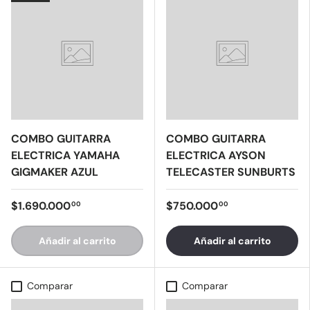
COMBO GUITARRA
COMBO GUITARRA
ELECTRICA YAMAHA
ELECTRICA AYSON
GIGMAKER AZUL
TELECASTER SUNBURTS
$1.690.000
$750.000
00
00
Añadir al carrito
Añadir al carrito
Comparar
Comparar