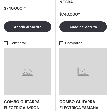
NEGRA
$740.000
00
$740.000
00
Añadir al carrito
Añadir al carrito
Comparar
Comparar
COMBO GUITARRA
COMBO GUITARRA
ELECTRICA AYSON
ELECTRICA YAMAHA